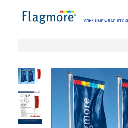
УЛИЧНЫЕ ФЛАГШТОК