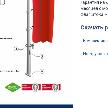
Гарантия на 
месяцев с мо
флагштока – 
Скачать p
Комплектация
Инструкция 